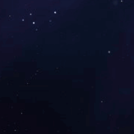
织开展赣州滨江云宸项目月度综合考
上一页
关于韦德官方网
业务板块
集团概况
韦德官方网建设
领导关怀
韦德官方网地产
董事长致辞
韦德官方网投融资
企业视频
全产业链