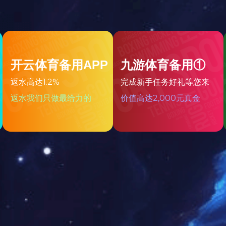
南（广西）公司举行2022年安全生产月启动会
（广西)公司2022年安全生产月启动会在龙四项目及附属市政道路项目
重点工作进行安排...
总承包公司举行2022年安全生产月启动仪式
包公司2022年安全生产月启动仪式在武汉朗诗·熙华府项目施工现场举
、副总经理兼总工程师黄超恒、副总经理汪俊臣、工程...
团总承包公司再获武汉市“工人先锋号”荣誉
劳动生产优秀班组和优秀个人授牌仪式举行。会上，武汉市总工会向武汉地区
承包公司创意QC小组喜获殊荣。据悉，此次竞赛活动中，创意QC小组申报
西南公司荣获两项重庆市工程建设QC成果奖