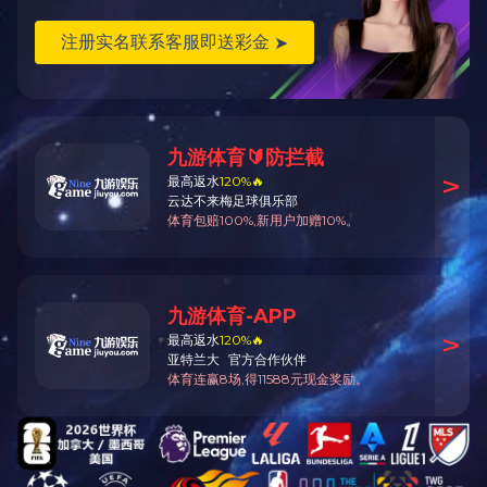
国务院原总理温家宝同志在十一届全国人大二次会议期间与湖北省代表团代表合影
上一页
下一页