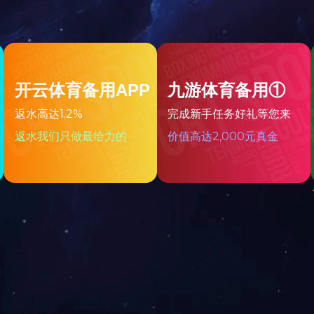
新闻资讯
党建·文化
加入韦德官方网
集团新闻
核心文化
人才理念
区域公司新闻
党建活动
招贤纳士
巍巍韦德官方网
爱我韦德官方网
通知公告
社会责任