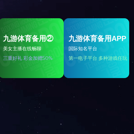
扫码关注我们