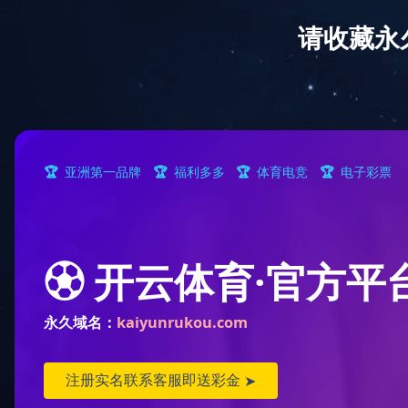
韦德
韦德
新闻资讯
当前位置：
韦德（中国）
>
新闻资讯
>
巍巍韦德官方
集团新闻
区域公司新闻