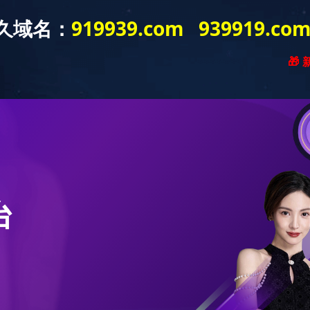
（中国）
关于韦德官方网
业务板块
新闻资
（中国）
关于韦德官方网
业务板块
网
巍巍韦德官方网
通知公告