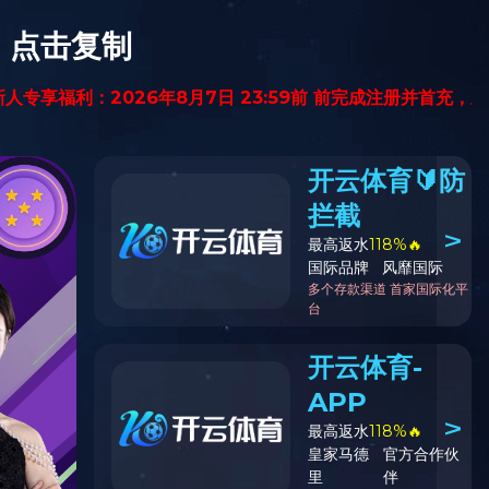
讯
党建·文化
加入韦德官方网
党建·文化
加入韦德官方网