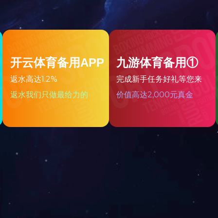
新闻资讯
党建·文化
加入韦德官方网
集团新闻
核心文化
人才理念
区域公司新闻
党建活动
招贤纳士
巍巍韦德官方网
爱我韦德官方网
通知公告
社会责任