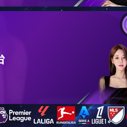
《巍巍韦德官方网》第115期
发布时间：2021-07-26
作者：本站编辑