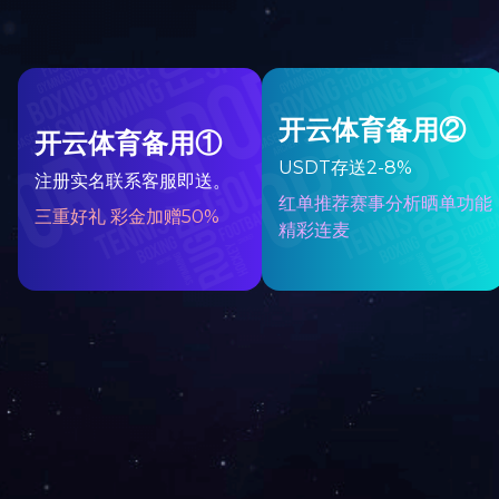
下一篇：
《巍巍韦德官方网》第114期
分享至
关于韦德官方网
业务板块
集团概况
韦德官方网建设
领导关怀
韦德官方网地产
董事长致辞
韦德官方网投融资
企业视频
全产业链
企业荣誉
工程荣誉