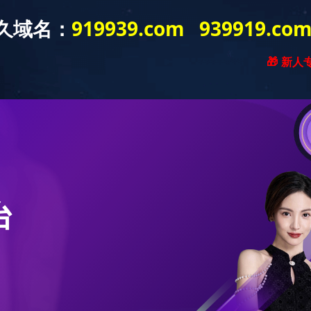
（中国）
关于韦德官方网
业务板块
新闻资
（中国）
关于韦德官方网
业务板块
网
巍巍韦德官方网
通知公告