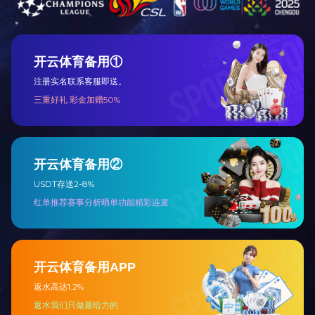
上一篇：
[总承包公司]韦德官方网集团总承包公司承建的中共襄阳
市委党校新校区建设项目荣获“楚天杯”
下一篇：
[江西公司]韦德官方网集团江西公司滨江云宸项目获评赣
州市建筑安全生产标准化示范工地
分享至
扫码关注我们