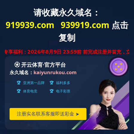
新闻资讯
当前位置：
韦德（中国）
>
新闻资讯
>
集团新闻
热烈祝贺我公司2004年度被评为全国优秀施工
企业
发布时间：2005-03-30
作者：本站编辑