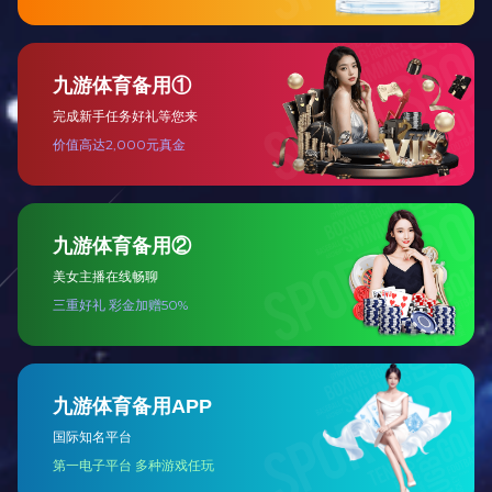
43.中铁三局集团第六工程有限公司
44.中铁大桥局集团第五工程有限公司
45.中铁建工集团北方工程有限公司
46.中国电子系统工程第四建设有限公司
47.邯郸建工集团有限公司
48.路桥集团第二公路工程局
49.路桥集团第一公路工程局厦门工程处
50.中国建筑一局（集团）有限公司
51.中国建筑第八工程局第二建筑公司
52.中建三局第三建设工程有限责任公司
53.江西中恒建设集团公司
54.江西省水电工程局
55.济南四建（集团）有限责任公司
56.山东德建集团有限公司
57.山东圣大建设集团有限公司