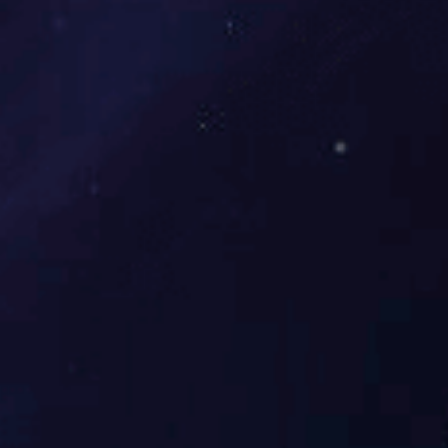
73.中国第十三冶金建设公司
74.上海五冶冶金建设有限公司
75.重庆巨能建设（集团）有限公司
76.南通市德胜建筑安装工程有限公司
77.南通建工集团有限公司
78.大同煤矿集团宏远工程建设有限责任公司
79.云南省建筑机械化施工公司
80.青岛青房建安集团有限公司
81长庆石油勘探局油田建设工程公司
82.中材建设有限公司
83.苏州中材建设有限公司
84.广东火电工程总公司
85.东北电业管理局第三工程公司
86.江苏省电力建设第一工程公司
87.浙江省送变电工程公司