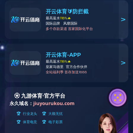
2004年度我公司被中国施工企业管理协会评为全国优秀施工企
业。
另附：
1. 湖北韦德官方网建工集团有限公司
2. 赤峰宏远建筑（集团）有限责任公司
3. 上海电信工程有限公司
4. 广东省电信工程公司
5. 中建三局第二建设工程有限责任公司
6. 通化钢铁集团建筑安装工程有限责任公司
7. 长春星宇集团建筑安装有限责任公司
8. 乌鲁木齐市建工（集团）有限责任公司
9. 新疆九洲建设集团有限公司
10.新疆永升建设发展有限公司
11.福建向荣建设集团有限公司
12.湖南省第六工程公司